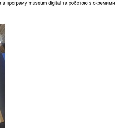
в в програму museum digital та роботою з окремими