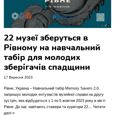
22 музеї зберуться в
Рівному на навчальний
табір для молодих
зберігачів спадщини
17 Вересня 2023
Рівне, Україна – Навчальний табір Memory Savers 2.0.
запрошує молодих ентузіастів музейної справи на другу
зустріч, яка відбудеться з 1 по 5 жовтня 2023 року в місті
Рівне. До нас завітають стажери та куратори 22…
Читати
далі »