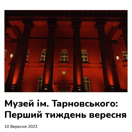
Музей ім. Тарновського:
Перший тиждень вересня
10 Вересня 2023